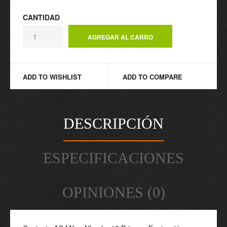
CANTIDAD
ADD TO WISHLIST
ADD TO COMPARE
DESCRIPCIÓN
ESPECIFICACIONES
OPINIONES (0)