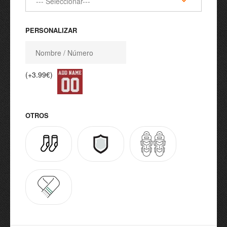
PERSONALIZAR
(+3.99€)
OTROS