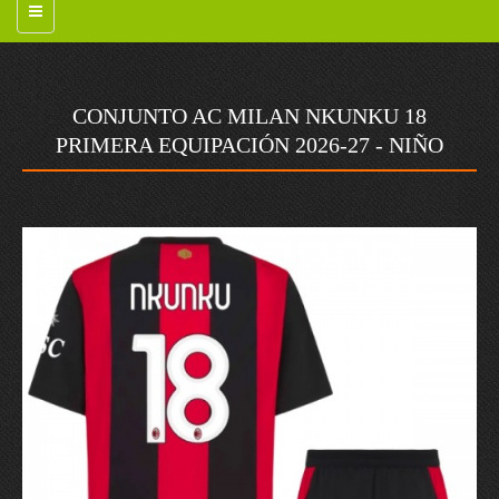
CONJUNTO AC MILAN NKUNKU 18
PRIMERA EQUIPACIÓN 2026-27 - NIÑO