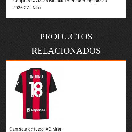
Conjunto AC Milan Nkunku 18 Primera Equipación
2026-27 - Niño
PRODUCTOS
RELACIONADOS
Camiseta de fútbol AC Milan