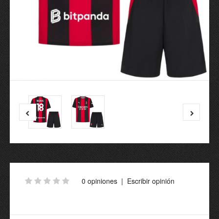
0 opiniones
|
Escribir opinión