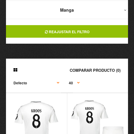
Manga
REAJUSTAR EL FILTRO
COMPARAR PRODUCTO (0)