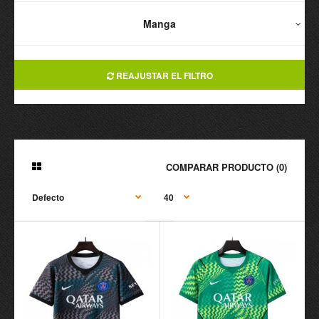
Manga
REAJUSTAR EL FILTRO
COMPARAR PRODUCTO (0)