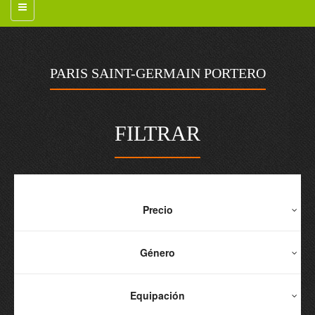
PARIS SAINT-GERMAIN PORTERO
FILTRAR
Precio
Género
Equipación