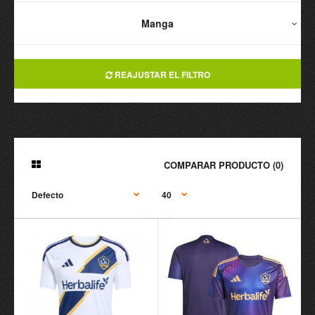
Manga
REAJUSTAR EL FILTRO
COMPARAR PRODUCTO (0)