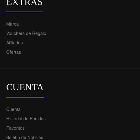
EXTRAS
Marca
Vouchers de Regalo
Afiliados
Ofertas
CUENTA
Cuenta
Historial de Pedidos
Favoritos
Boletín de Noticias