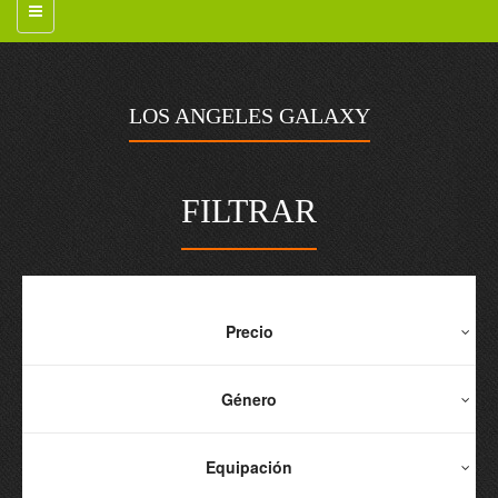
LOS ANGELES GALAXY
FILTRAR
Precio
Género
Equipación