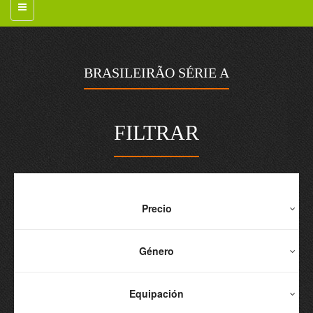
BRASILEIRÃO SÉRIE A
FILTRAR
Precio
Género
Equipación