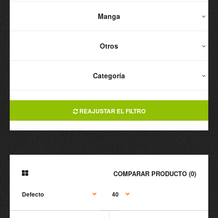
Manga
Otros
Categoría
REAJUSTAR EL FILTRO
COMPARAR PRODUCTO (0)