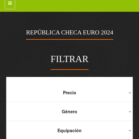
REPÚBLICA CHECA EURO 2024
FILTRAR
Precio
Género
Equipación