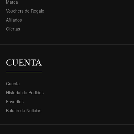
Marca
Vouchers de Regalo
Afiliados
Ofertas
CUENTA
Cuenta
Historial de Pedidos
Favoritos
Boletín de Noticias