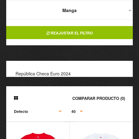
Manga
REAJUSTAR EL FILTRO
República Checa Euro 2024
COMPARAR PRODUCTO (0)