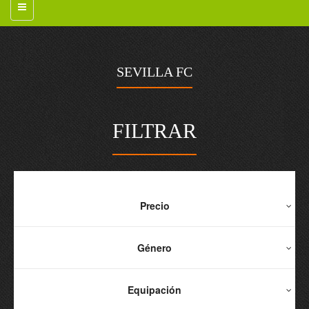
SEVILLA FC
FILTRAR
Precio
Género
Equipación