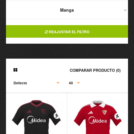
Manga
REAJUSTAR EL FILTRO
COMPARAR PRODUCTO (0)