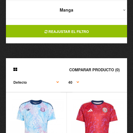
Manga
REAJUSTAR EL FILTRO
COMPARAR PRODUCTO (0)