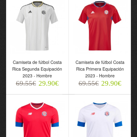
Camiseta de fútbol Costa
Camiseta de fútbol Costa
Camiseta de fútbol Costa
Camiseta de fútbol Costa
Rica Segunda Equipación
Rica Primera Equipación
Rica Segunda Equipación
Rica Primera Equipación
2023 - Hombre
2023 - Hombre
2023 - Hombre
2023 - Hombre
69.55€
29.90€
69.55€
29.90€
69.55€
69.55€
29.90€
29.90€