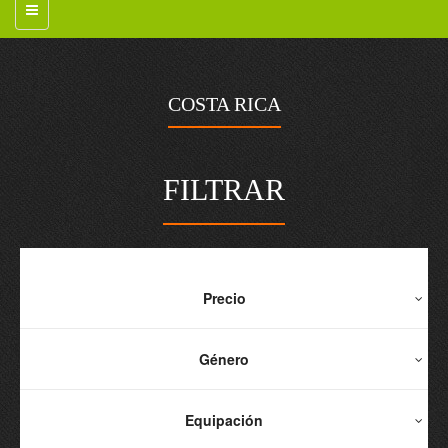
COSTA RICA
FILTRAR
Precio
Género
Equipación