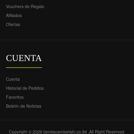
Vouchers de Regalo
Afiliados
Ofertas
CUENTA
Cuenta
Historial de Pedidos
Favoritos
Boletín de Noticias
Copyright © 2026 tiendacamisetafc.co.ltd ,All Right Reserved.