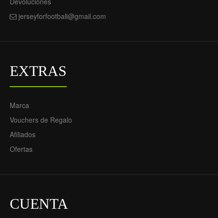
Devoluciones
jerseyforfootball@gmail.com
EXTRAS
Marca
Vouchers de Regalo
Afiliados
Ofertas
CUENTA