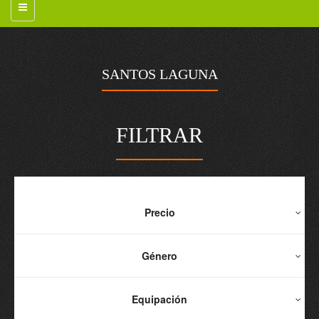
SANTOS LAGUNA
FILTRAR
Precio
Género
Equipación