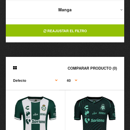
Manga
REAJUSTAR EL FILTRO
COMPARAR PRODUCTO (0)