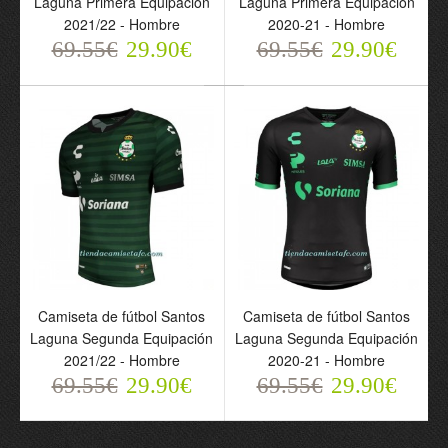
Laguna Primera Equipación
Laguna Primera Equipación
Equipación 2021/22 -
Equipación 2020-21 -
2021/22 - Hombre
2020-21 - Hombre
Hombre
Hombre
69.55€
29.90€
69.55€
29.90€
69.55€
69.55€
29.90€
29.90€
Camiseta de fútbol Santos
Camiseta de fútbol Santos
Laguna Segunda Equipación
Laguna Segunda Equipación
2021/22 - Hombre
2020-21 - Hombre
Camiseta de fútbol
Camiseta de fútbol
69.55€
29.90€
69.55€
29.90€
Santos Laguna Segunda
Santos Laguna Segunda
Equipación 2021/22 -
Equipación 2020-21 -
Hombre
Hombre