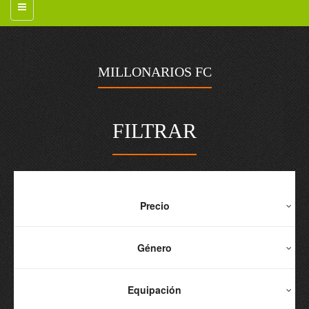
MILLONARIOS FC
FILTRAR
Precio
Género
Equipación