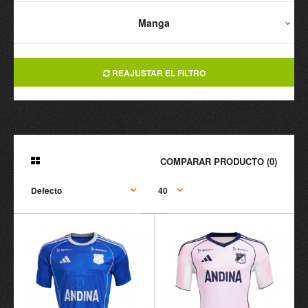
Manga
REAJUSTAR EL FILTRO
COMPARAR PRODUCTO (0)