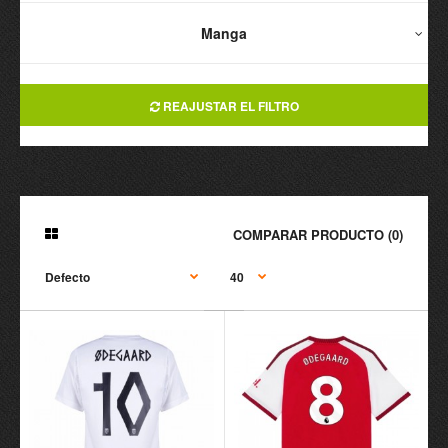
Manga
REAJUSTAR EL FILTRO
COMPARAR PRODUCTO (0)