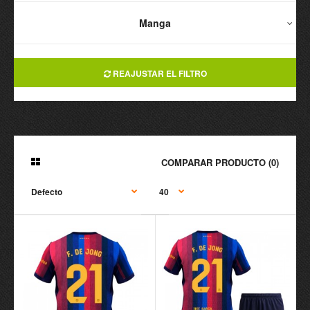
Manga
REAJUSTAR EL FILTRO
COMPARAR PRODUCTO (0)