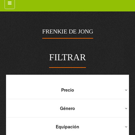
FRENKIE DE JONG
FILTRAR
Precio
Género
Equipación