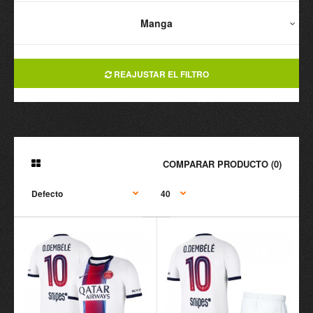
Manga
REAJUSTAR EL FILTRO
COMPARAR PRODUCTO (0)