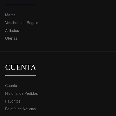
Marca
Vouchers de Regalo
Afiliados
Ofertas
CUENTA
Cuenta
Historial de Pedidos
Favoritos
Boletín de Noticias