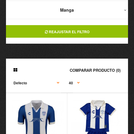
Manga
REAJUSTAR EL FILTRO
COMPARAR PRODUCTO (0)