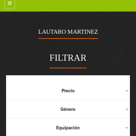
LAUTARO MARTINEZ
FILTRAR
Precio
Género
Equipación