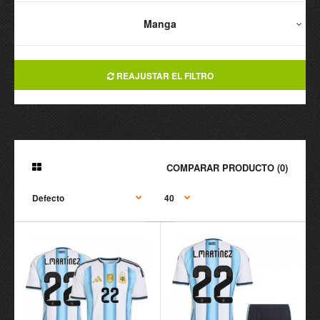
Manga
REAJUSTAR EL FILTRO
COMPARAR PRODUCTO (0)