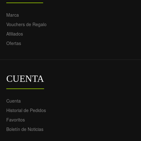
Marca
Vouchers de Regalo
Afiliados
Ofertas
CUENTA
Cuenta
Historial de Pedidos
Favoritos
Boletín de Noticias