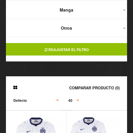
Manga
Otros
REAJUSTAR EL FILTRO
COMPARAR PRODUCTO (0)