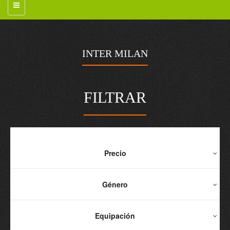
INTER MILAN
FILTRAR
Precio
Género
Equipación