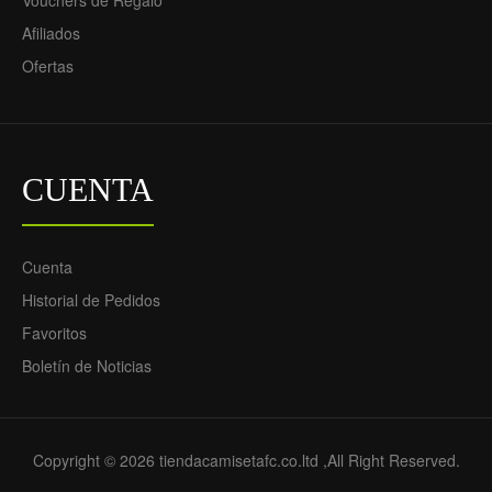
Vouchers de Regalo
Afiliados
Ofertas
CUENTA
Cuenta
Historial de Pedidos
Favoritos
Boletín de Noticias
Copyright © 2026 tiendacamisetafc.co.ltd ,All Right Reserved.