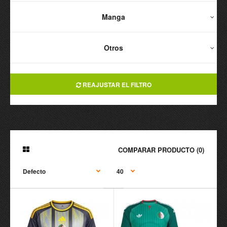
Manga
Otros
REAJUSTAR EL FILTRO
COMPARAR PRODUCTO (0)