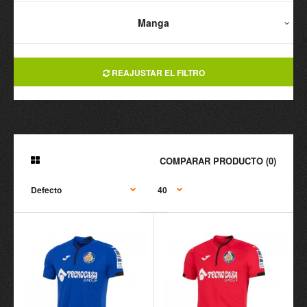
Manga
REAJUSTAR EL FILTRO
COMPARAR PRODUCTO (0)