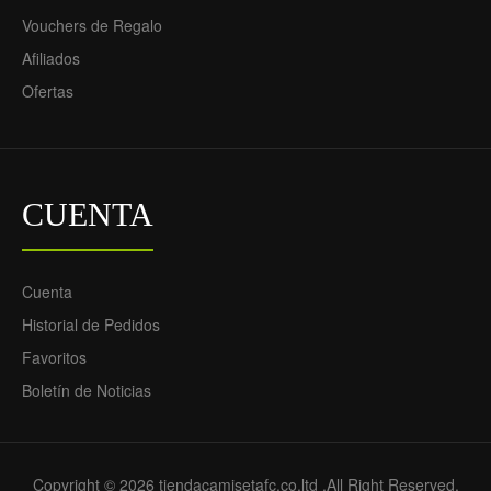
Vouchers de Regalo
Afiliados
Ofertas
CUENTA
Cuenta
Historial de Pedidos
Favoritos
Boletín de Noticias
Copyright © 2026 tiendacamisetafc.co.ltd ,All Right Reserved.