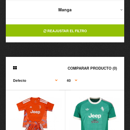
Manga
REAJUSTAR EL FILTRO
COMPARAR PRODUCTO (0)