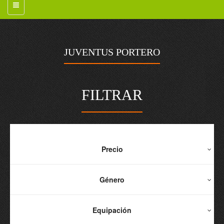
JUVENTUS PORTERO
FILTRAR
Precio
Género
Equipación