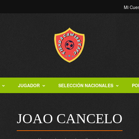
Mi Cue
JUGADOR
SELECCIÓN NACIONALES
PO
JOAO CANCELO