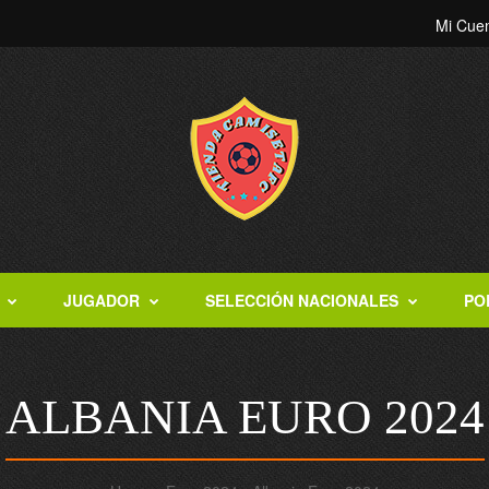
Mi Cue
JUGADOR
SELECCIÓN NACIONALES
PO
ALBANIA EURO 2024