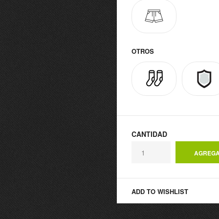
OTROS
CANTIDAD
ADD TO WISHLIST