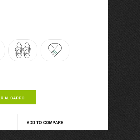
ADD TO COMPARE