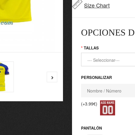
Size Chart
OPCIONES D
TALLAS
PERSONALIZAR
(+3.99€)
PANTALÓN