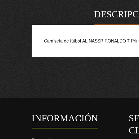
DESCRIPC
Camiseta de fútbol AL NASSR RONALDO 7 Prim
INFORMACIÓN
SE
C