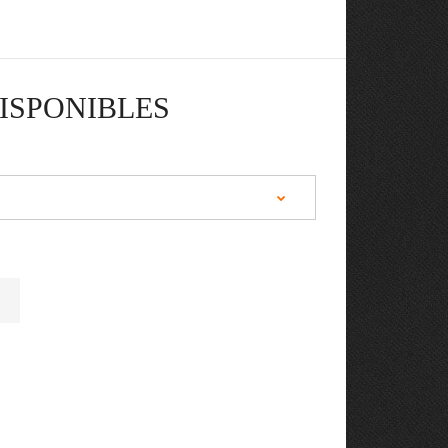
ISPONIBLES