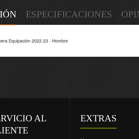
IÓN
ESPECIFICACIONES
OPI
era Equipación 2022-23 - Hombre
RVICIO AL
EXTRAS
LIENTE