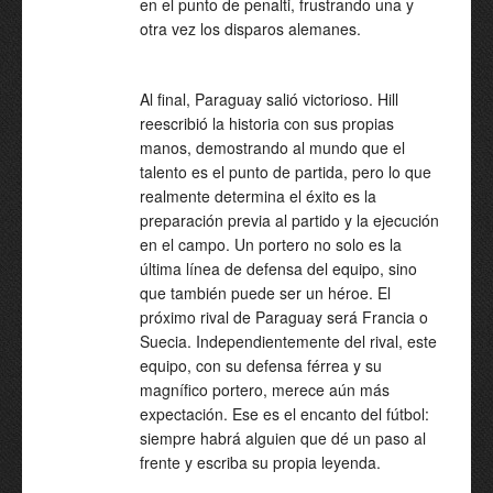
en el punto de penalti, frustrando una y
otra vez los disparos alemanes.
Al final, Paraguay salió victorioso. Hill
reescribió la historia con sus propias
manos, demostrando al mundo que el
talento es el punto de partida, pero lo que
realmente determina el éxito es la
preparación previa al partido y la ejecución
en el campo. Un portero no solo es la
última línea de defensa del equipo, sino
que también puede ser un héroe. El
próximo rival de Paraguay será Francia o
Suecia. Independientemente del rival, este
equipo, con su defensa férrea y su
magnífico portero, merece aún más
expectación. Ese es el encanto del fútbol:
siempre habrá alguien que dé un paso al
frente y escriba su propia leyenda.