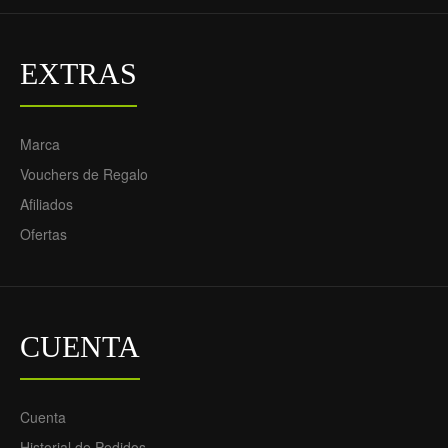
EXTRAS
Marca
Vouchers de Regalo
Afiliados
Ofertas
CUENTA
Cuenta
Historial de Pedidos