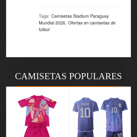
Tags:
Camisetas Stadium Paraguay
Mundial 2026
,
Ofertas en camisetas de
fútbol
CAMISETAS POPULARES