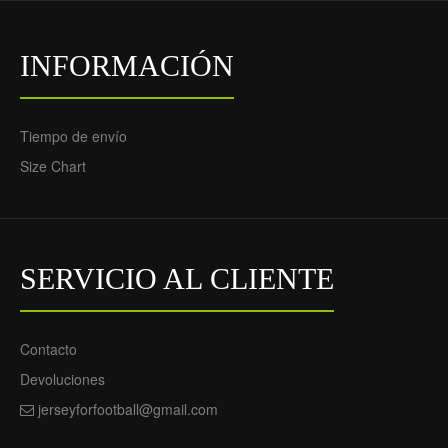
INFORMACIÓN
Tiempo de envío
Size Chart
SERVICIO AL CLIENTE
Contacto
Devoluciones
jerseyforfootball@gmail.com