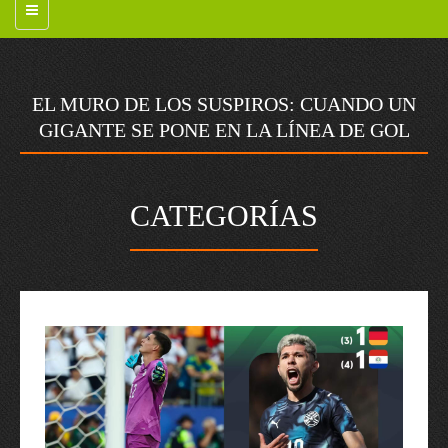
EL MURO DE LOS SUSPIROS: CUANDO UN
GIGANTE SE PONE EN LA LÍNEA DE GOL
CATEGORÍAS